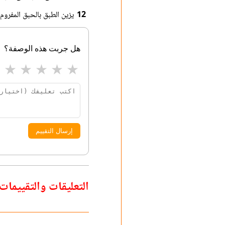
12
يزين الطبق بالحبق المفروم
هل جربت هذه الوصفة؟
★
★
★
★
★
إرسال التقييم
التعليقات والتقييمات