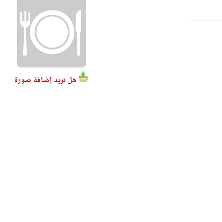
هل تريد إضافة صورة