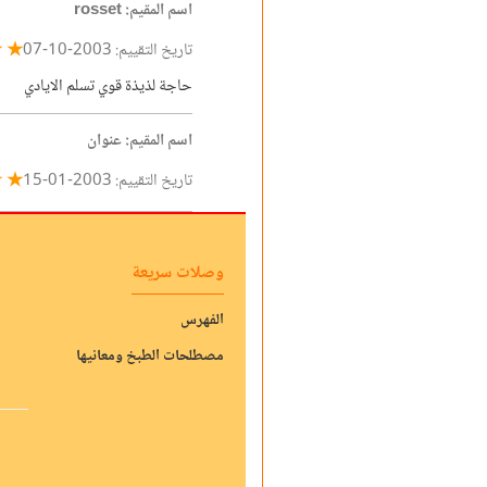
اسم المقيم: rosset
★ ☆
تاريخ التقييم: 2003-10-07
حاجة لذيذة قوي تسلم الايادي
اسم المقيم: عنوان
★ ★
تاريخ التقييم: 2003-01-15
وصلات سريعة
الفهرس
مصطلحات الطبخ ومعانيها