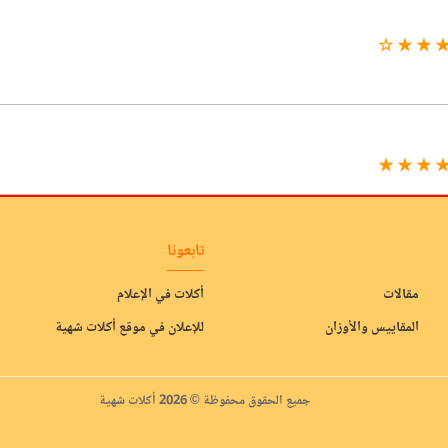
★ ★ ★ 
★ ★ ★ 
تابعونا
مقالات
أكلات في الإعلام
المقاييس والأوزان
للإعلان في موقع أكلات شهية
جميع الحقوق محفوظة © 2026 أكلات شهية