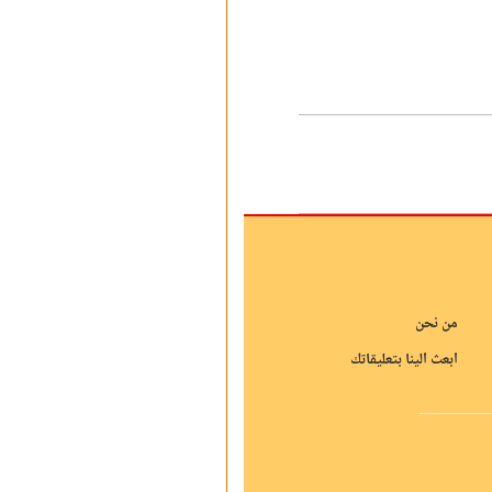
من نحن
ابعث الينا بتعليقاتك