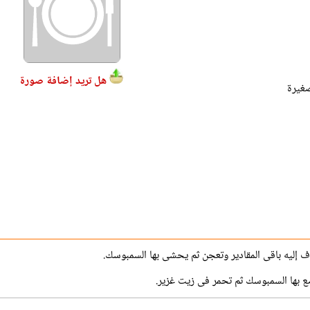
هل تريد إضافة صورة
 إليه باقى المقادير وتعجن ثم يحشى بها السمبوسك.
ع بها السمبوسك ثم تحمر فى زيت غزير.