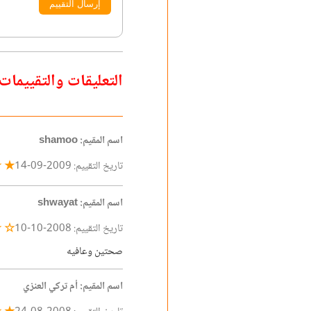
إرسال التقييم
التعليقات والتقييمات
اسم المقيم: shamoo
☆ ☆
تاريخ التقييم: 2009-09-14
اسم المقيم: shwayat
☆ ☆
تاريخ التقييم: 2008-10-10
صحتين وعافيه
اسم المقيم: أم تركي العنزي