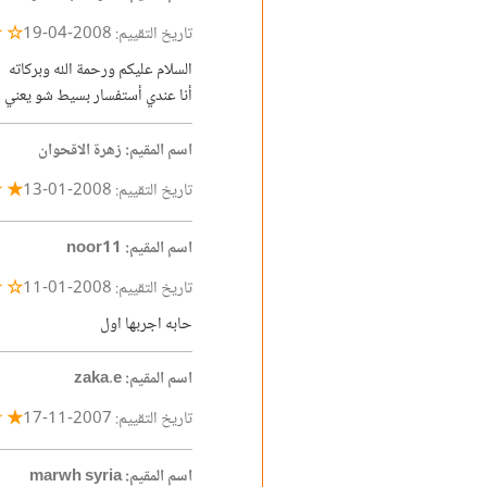
☆ ☆
تاريخ التقييم: 2008-04-19
السلام عليكم ورحمة الله وبركاته
أنا عندي أستفسار بسيط شو يعني 
اسم المقيم: زهرة الاقحوان
★ ★
تاريخ التقييم: 2008-01-13
اسم المقيم: noor11
☆ ☆
تاريخ التقييم: 2008-01-11
حابه اجربها اول
اسم المقيم: zaka.e
★ ★
تاريخ التقييم: 2007-11-17
اسم المقيم: marwh syria