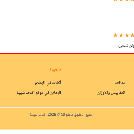
★ ★ ★ 
★ ★ ★ 
لن تندمى.
تابعونا
مقالات
أكلات في الإعلام
المقاييس والأوزان
للإعلان في موقع أكلات شهية
جميع الحقوق محفوظة © 2026 أكلات شهية