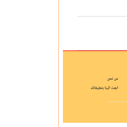
من نحن
ابعث الينا بتعليقاتك