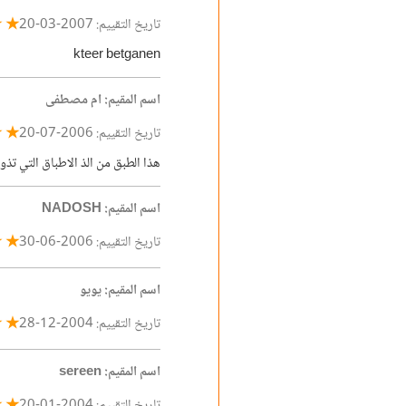
★ ★
تاريخ التقييم: 2007-03-20
kteer betganen
اسم المقيم: ام مصطفى
★ ★
تاريخ التقييم: 2006-07-20
هذا الطبق من الذ الاطباق التي تذو
اسم المقيم: NADOSH
☆ ☆
تاريخ التقييم: 2006-06-30
اسم المقيم: يويو
★ ★
تاريخ التقييم: 2004-12-28
اسم المقيم: sereen