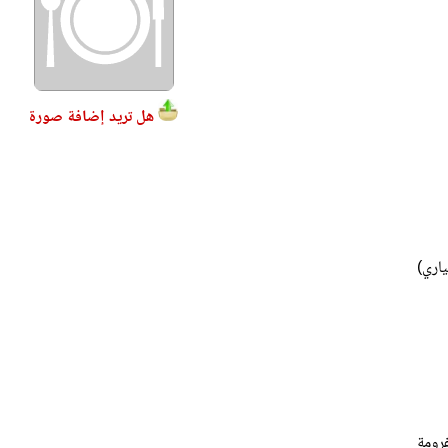
هل تريد إضافة صورة
فرومة