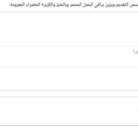
 التقديم ويزين بباقي البصل المحمر وبالخبز والكزبرة الخضراء المفرومة.