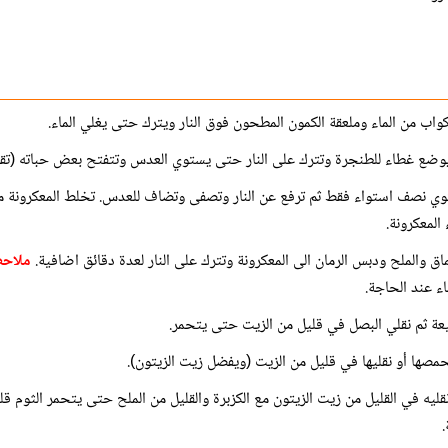
وضع غطاء للطنجرة وتترك على النار حتى يستوي العدس وتتفتح بعض حباته (تقري
وي نصف استواء فقط ثم ترفع عن النار وتصفى وتضاف للعدس. تخلط المعكرونة 
المعكرونة.
 والملح ودبس الرمان الى المعكرونة وتترك على النار لعدة دقائق اضافية.
ملاحظ
اء عند الحاجة.
عة ثم نقلي البصل في قليل من الزيت حتى يتحمر.
مصها أو نقليها في قليل من الزيت (ويفضل زيت الزيتون).
.