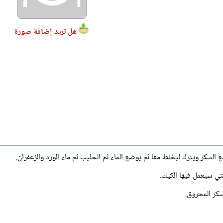
هل تريد إضافة صورة
لسكر ويترك ليخلط معا ثم يوضع الماء ثم الحليب ثم ماء الورد والزعفران.
تي سيعمل فيها الكيك.
سكر المحروق.