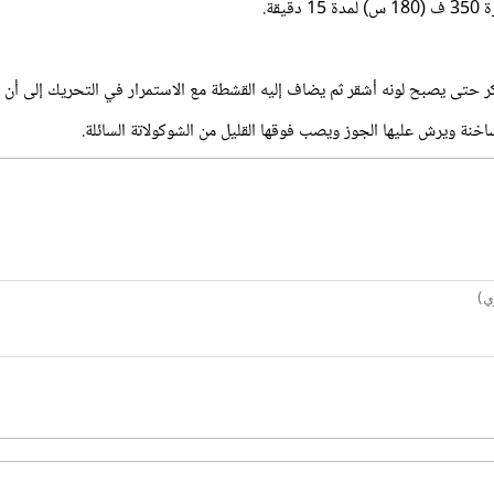
يقة.
 حتى يصبح لونه أشقر ثم يضاف إليه القشطة مع الاستمرار في التحريك إلى أن ي
نة ويرش عليها الجوز ويصب فوقها القليل من الشوكولاتة السائلة.