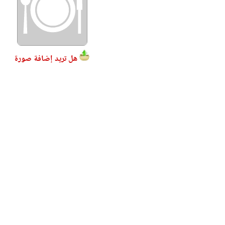
هل تريد إضافة صورة