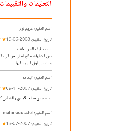
التعليقات والتقييمات
اسم المقيم: مريم نور
★ ★
تاريخ التقييم: 2008-06-19
الله يعطيك الفين عافية
بس انشاءلله تطلع احلى من الي با
والله من اول ادور عليها
اسم المقيم: اليمامه
★ ★
تاريخ التقييم: 2007-11-09
ام حميدي تسلم الأيادي والله اني 
اسم المقيم: mahmoud adel
★ ★
تاريخ التقييم: 2007-07-13