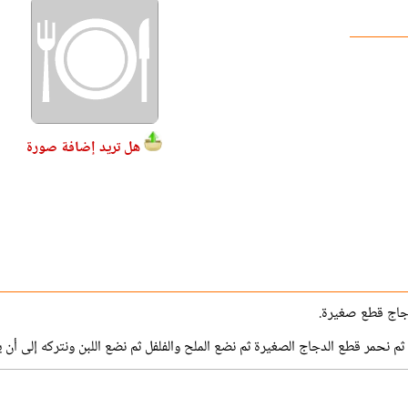
هل تريد إضافة صورة
لدجاج قطع صغيرة.
م نحمر قطع الدجاج الصغيرة ثم نضع الملح والفلفل ثم نضع اللبن ونتركه إلى أن ي