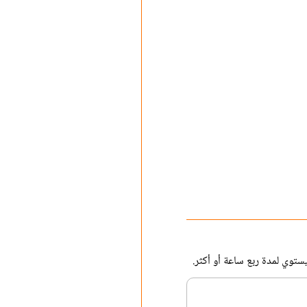
ستوي لمدة ربع ساعة أو أكثر.