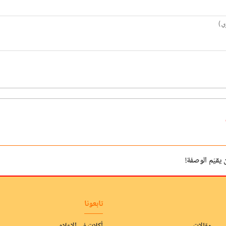
يقيّم الوصفة!
تابعونا
مقالات
أكلات في الإعلام