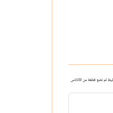
ليط ثم نضع قطعة من الأناناس