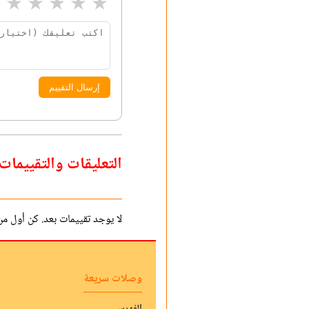
★
★
★
★
★
إرسال التقييم
التعليقات والتقييمات
لا يوجد تقييمات بعد. كن أول من 
وصلات سريعة
الفهرس