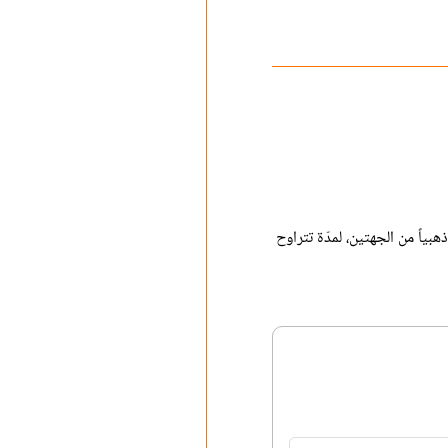
هبياً من الجهتين، لمدّة تتراوح