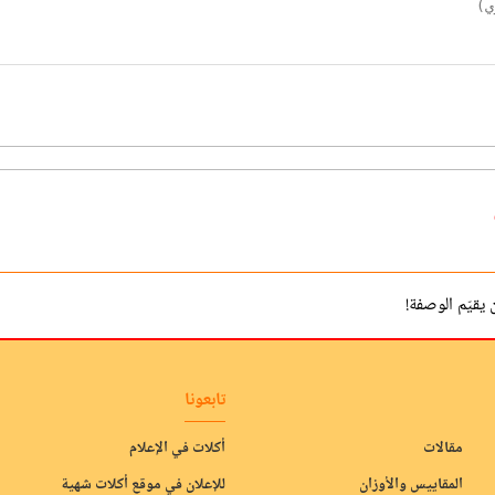
يقيّم الوصفة!
تابعونا
مقالات
أكلات في الإعلام
المقاييس والأوزان
للإعلان في موقع أكلات شهية