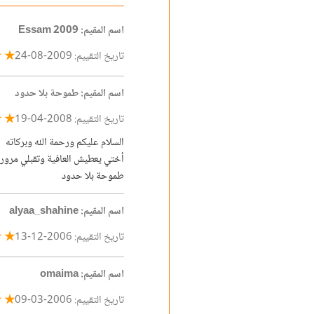
اسم المقيم: Essam 2009
★ ★
تاريخ التقييم: 2009-08-24
اسم المقيم: طموحة بلا حدود
★ ★
تاريخ التقييم: 2008-04-19
السلام عليكم ورحمة الله وبركاته
أختي يعطيش العافية وتقبلي مرور
طموحة بلا حدود
اسم المقيم: alyaa_shahine
★ ☆
تاريخ التقييم: 2006-12-13
اسم المقيم: omaima
☆ ☆
تاريخ التقييم: 2006-03-09