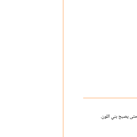
حتى يصبح بني اللون.