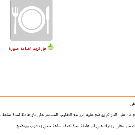
هل تريد إضافة صورة
فى.
ن على النار ثم يوضع عليه الرز مع التقليب المستمر على نار هادئة لمدة ساعة 