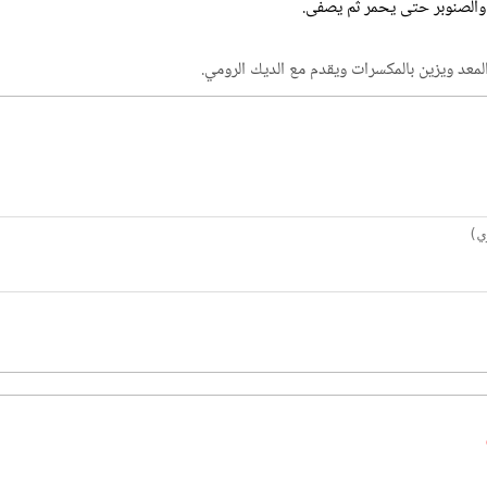
 والصنوبر حتى يحمر ثم يصفى.
معد ويزين بالمكسرات ويقدم مع الديك الرومي.