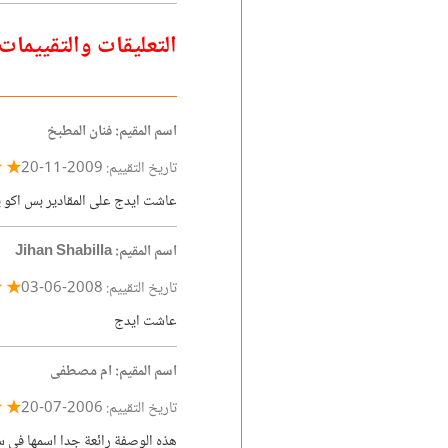
التعليقات والتقييمات
اسم المقيم: فنان المطبخ
★ ★
تاريخ التقييم: 2009-11-20
عاشت ايدج على المقادير بس اكو 
اسم المقيم: Jihan Shabilla
★ ★
تاريخ التقييم: 2008-06-03
عاشت ايدج
اسم المقيم: ام مصطفى
★ ★
تاريخ التقييم: 2006-07-20
هذه الوصفة رائعة جدا اسمها في سو