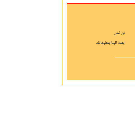
من نحن
ابعث الينا بتعليقاتك