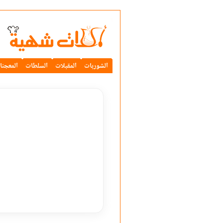
الشوربات
المقبلات
السلطات
المعجنا