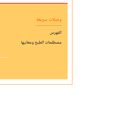
وصلات سريعة
الفهرس
مصطلحات الطبخ ومعانيها