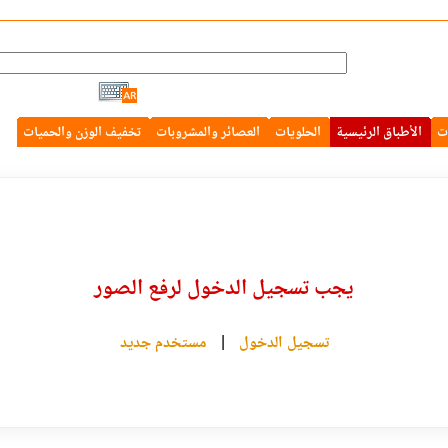
ت
الأطباق الرئيسية
الحلويات
العصائر والمشروبات
تخفيف الوزن والحميات
يجب تسجيل الدخول لرفع الصور
تسجيل الدخول
|
مستخدم جديد