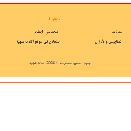
تابعونا
مقالات
أكلات في الإعلام
المقاييس والأوزان
للإعلان في موقع أكلات شهية
جميع الحقوق محفوظة © 2026 أكلات شهية