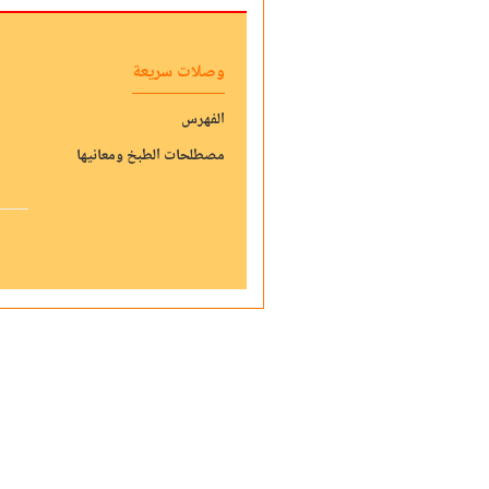
وصلات سريعة
الفهرس
مصطلحات الطبخ ومعانيها