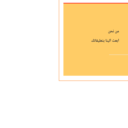
من نحن
ابعث الينا بتعليقاتك