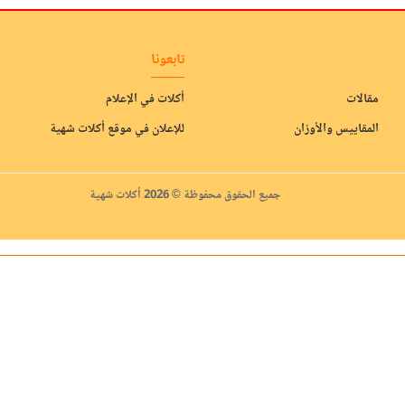
تابعونا
مقالات
أكلات في الإعلام
المقاييس والأوزان
للإعلان في موقع أكلات شهية
جميع الحقوق محفوظة © 2026 أكلات شهية