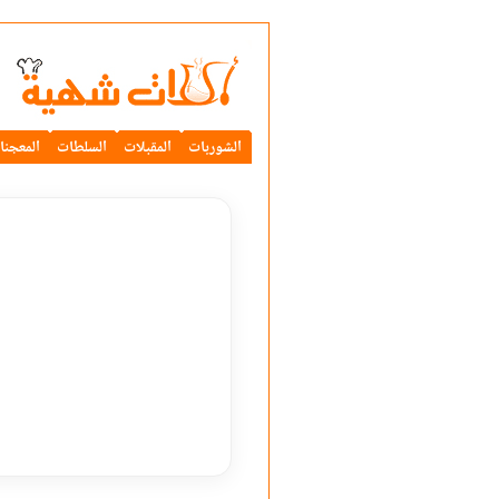
الشوربات
المقبلات
السلطات
المعجنا