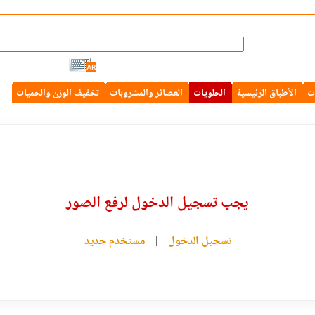
ت
الأطباق الرئيسية
الحلويات
العصائر والمشروبات
تخفيف الوزن والحميات
يجب تسجيل الدخول لرفع الصور
تسجيل الدخول
|
مستخدم جديد