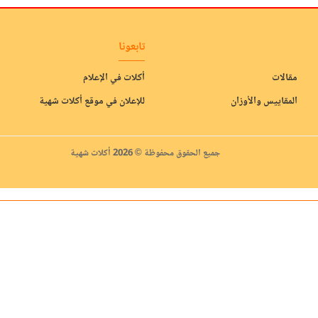
تابعونا
مقالات
أكلات في الإعلام
المقاييس والأوزان
للإعلان في موقع أكلات شهية
جميع الحقوق محفوظة © 2026 أكلات شهية