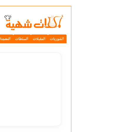
الشوربات
المقبلات
السلطات
المعجنا