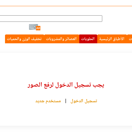
ت
الأطباق الرئيسية
الحلويات
العصائر والمشروبات
تخفيف الوزن والحميات
يجب تسجيل الدخول لرفع الصور
تسجيل الدخول
|
مستخدم جديد