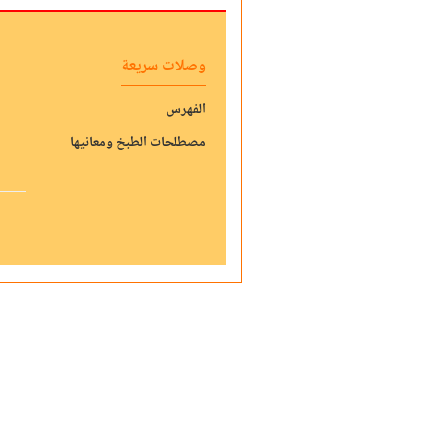
وصلات سريعة
الفهرس
مصطلحات الطبخ ومعانيها