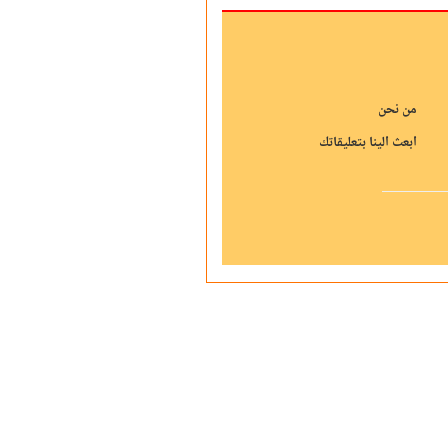
من نحن
ابعث الينا بتعليقاتك